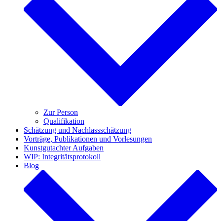
Zur Person
Qualifikation
Schätzung und Nachlassschätzung
Vorträge, Publikationen und Vorlesungen
Kunstgutachter Aufgaben
WIP: Integritätsprotokoll
Blog