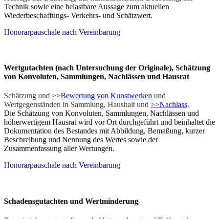
Technik sowie eine belastbare Aussage zum aktuellen
Wiederbeschaffungs- Verkehrs- und Schätzwert.
Honorarpauschale nach Vereinbarung
Wertgutachten (nach Untersuchung der Originale), Schätzung
von Konvoluten, Sammlungen, Nachlässen und Hausrat
Schätzung und
>>Bewertung von Kunstwerken
und
Wertgegenständen in Sammlung, Haushalt und
>>Nachlass
.
Die Schätzung von Konvoluten, Sammlungen, Nachlässen und
höherwertigem Hausrat wird vor Ort durchgeführt und beinhaltet die
Dokumentation des Bestandes mit Abbildung, Bemaßung, kurzer
Beschreibung und Nennung des Wertes sowie der
Zusammenfassung aller Wertungen.
Honorarpauschale nach Vereinbarung
Schadensgutachten und Wertminderung