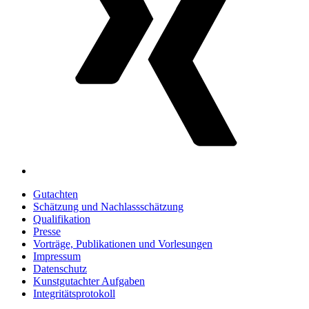
Gutachten
Schätzung und Nachlassschätzung
Qualifikation
Presse
Vorträge, Publikationen und Vorlesungen
Impressum
Datenschutz
Kunstgutachter Aufgaben
Integritätsprotokoll