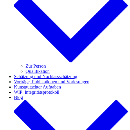
Zur Person
Qualifikation
Schätzung und Nachlassschätzung
Vorträge, Publikationen und Vorlesungen
Kunstgutachter Aufgaben
WIP: Integritätsprotokoll
Blog