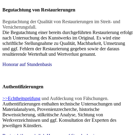
Begutachtung von Restaurierungen
Begutachtung der Qualität von Restaurierungen im Streit- und
Versicherungsfall.
Die Begutachtung einer bereits durchgeführten Restaurierung erfolgt
nach Untersuchung des Kunstwerks im Original. Es wird eine
schriftliche Stellungnahme zu Qualität, Machbarkeit, Umsetzung
und ggf. Fehlern der Restaurierung gegeben sowie der daraus
resultierende Werterhalt und Wertverlust genannt.
Honorar auf Stundenbasis
Authentifizierungen
>>Echtheitsprüfung
und Aufdeckung von Fälschungen.
Authentifizierungen enthalten technische Untersuchungen und
Materialanalysen, Provenienzrecherche, historische
Beweissicherung, stilkritische Analyse, Sichtung von
Werkverzeichnissen und ggf. Konsultation der Experten des
jeweiligen Künstlers.