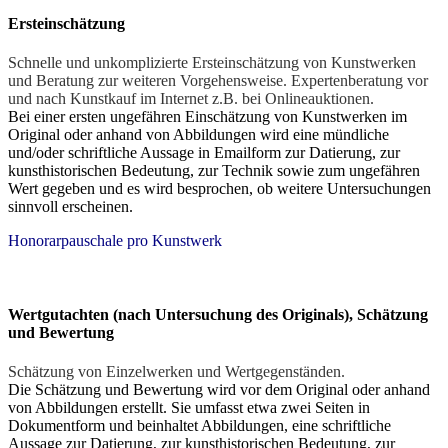
Ersteinschätzung
Schnelle und unkomplizierte Ersteinschätzung von Kunstwerken
und Beratung zur weiteren Vorgehensweise. Expertenberatung vor
und nach Kunstkauf im Internet z.B. bei Onlineauktionen.
Bei einer ersten ungefähren Einschätzung von Kunstwerken im
Original oder anhand von Abbildungen wird eine mündliche
und/oder schriftliche Aussage in Emailform zur Datierung, zur
kunsthistorischen Bedeutung, zur Technik sowie zum ungefähren
Wert gegeben und es wird besprochen, ob weitere Untersuchungen
sinnvoll erscheinen.
Honorarpauschale pro Kunstwerk
Wertgutachten (nach Untersuchung des Originals), Schätzung
und Bewertung
Schätzung von Einzelwerken und Wertgegenständen.
Die Schätzung und Bewertung wird vor dem Original oder anhand
von Abbildungen erstellt. Sie umfasst etwa zwei Seiten in
Dokumentform und beinhaltet Abbildungen, eine schriftliche
Aussage zur Datierung, zur kunsthistorischen Bedeutung, zur