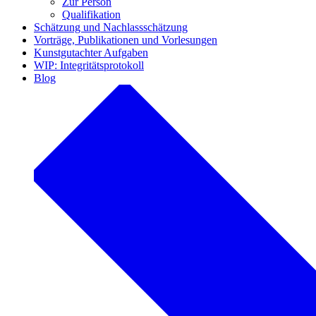
Zur Person
Qualifikation
Schätzung und Nachlassschätzung
Vorträge, Publikationen und Vorlesungen
Kunstgutachter Aufgaben
WIP: Integritätsprotokoll
Blog