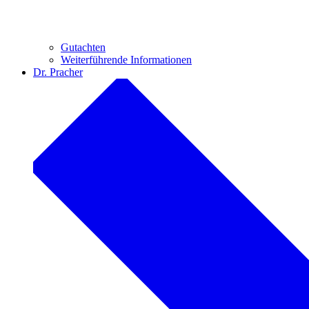
Gutachten
Weiterführende Informationen
Dr. Pracher