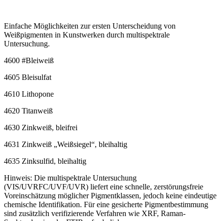
Einfache Möglichkeiten zur ersten Unterscheidung von
Weißpigmenten in Kunstwerken durch multispektrale
Untersuchung.
4600 #Bleiweiß
4605 Bleisulfat
4610 Lithopone
4620 Titanweiß
4630 Zinkweiß, bleifrei
4631 Zinkweiß „Weißsiegel“, bleihaltig
4635 Zinksulfid, bleihaltig
Hinweis: Die multispektrale Untersuchung
(VIS/UVRFC/UVF/UVR) liefert eine schnelle, zerstörungsfreie
Voreinschätzung möglicher Pigmentklassen, jedoch keine eindeutige
chemische Identifikation. Für eine gesicherte Pigmentbestimmung
sind zusätzlich verifizierende Verfahren wie XRF, Raman-