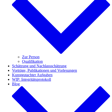
Zur Person
Qualifikation
Schätzung und Nachlassschätzung
Vorträge, Publikationen und Vorlesungen
Kunstgutachter Aufgaben
WIP: Integritätsprotokoll
Blog