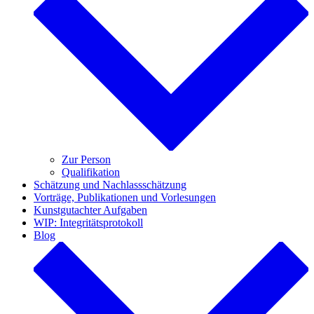
Zur Person
Qualifikation
Schätzung und Nachlassschätzung
Vorträge, Publikationen und Vorlesungen
Kunstgutachter Aufgaben
WIP: Integritätsprotokoll
Blog