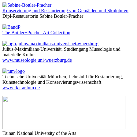
Konservierung und Restaurierung von Gemälden und Skulpturen
Dipl-Restauratorin Sabine Bottler-Pracher
The Bottler+Pracher Art Collection
Julius-Maximilians-Universität, Studiengang Museologie und
materielle Kultur
www.museologie.uni-wuerzburg.de
Technische Universität München, Lehrstuhl für Restaurierung,
Kunsttechnologie und Konservierungswissenschaft
www.rkk.ar.tum.de
Tainan National University of the Arts