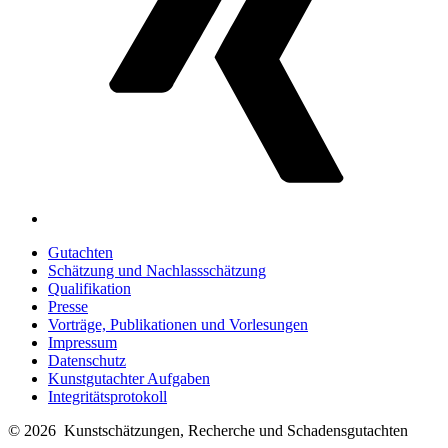
Gutachten
Schätzung und Nachlassschätzung
Qualifikation
Presse
Vorträge, Publikationen und Vorlesungen
Impressum
Datenschutz
Kunstgutachter Aufgaben
Integritätsprotokoll
© 2026
Kunstschätzungen, Recherche und Schadensgutachten