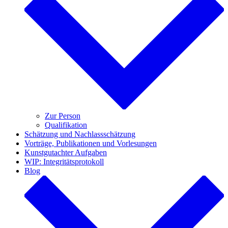
Zur Person
Qualifikation
Schätzung und Nachlassschätzung
Vorträge, Publikationen und Vorlesungen
Kunstgutachter Aufgaben
WIP: Integritätsprotokoll
Blog